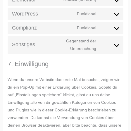
WordPress
Funktional
Complianz
Funktional
Gegenstand der
Sonstiges
Untersuchung
7. Einwilligung
Wenn du unsere Website das erste Mal besuchst, zeigen wir
dir ein Pop-Up mit einer Erklärung über Cookies. Sobald du
auf „Einstellungen speichern“ klickst, gibst du uns deine
Einwilligung alle von dir gewählten Kategorien von Cookies
und Plugins wie in dieser Cookie-Erklärung beschrieben zu
verwenden. Du kannst die Verwendung von Cookies über
deinen Browser deaktivieren, aber bitte beachte, dass unsere