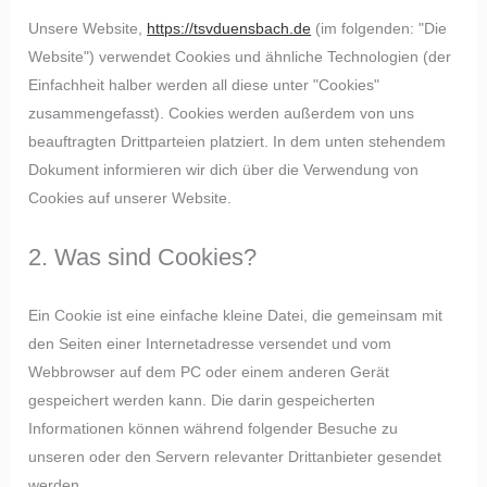
Unsere Website,
https://tsvduensbach.de
(im folgenden: "Die
Website") verwendet Cookies und ähnliche Technologien (der
Einfachheit halber werden all diese unter "Cookies"
zusammengefasst). Cookies werden außerdem von uns
beauftragten Drittparteien platziert. In dem unten stehendem
Dokument informieren wir dich über die Verwendung von
Cookies auf unserer Website.
2. Was sind Cookies?
Ein Cookie ist eine einfache kleine Datei, die gemeinsam mit
den Seiten einer Internetadresse versendet und vom
Webbrowser auf dem PC oder einem anderen Gerät
gespeichert werden kann. Die darin gespeicherten
Informationen können während folgender Besuche zu
unseren oder den Servern relevanter Drittanbieter gesendet
werden.