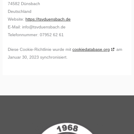
74582 Dünsbach
Deutschland
Website:
https://tsvduensbach.de
E-Mail:
info@
tsvduensbach.de
Telefonnummer: 07952 62 61
Diese Cookie-Richtlinie wurde mit
cookiedatabase.org
am
Januar 30, 2023 synchronisiert.