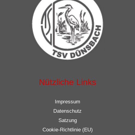
Nützliche Links
Impressum
Datenschutz
Satzung
Cookie-Richtlinie (EU)