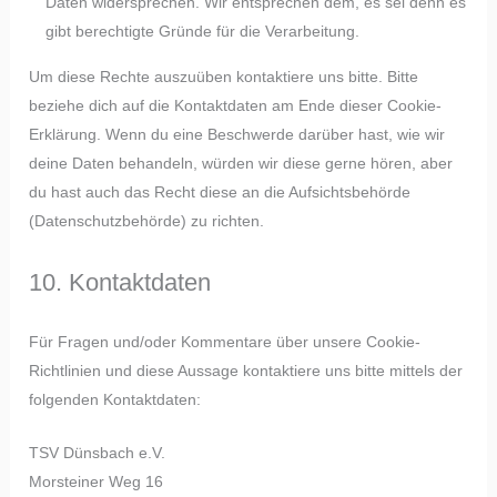
Daten widersprechen. Wir entsprechen dem, es sei denn es
gibt berechtigte Gründe für die Verarbeitung.
Um diese Rechte auszuüben kontaktiere uns bitte. Bitte
beziehe dich auf die Kontaktdaten am Ende dieser Cookie-
Erklärung. Wenn du eine Beschwerde darüber hast, wie wir
deine Daten behandeln, würden wir diese gerne hören, aber
du hast auch das Recht diese an die Aufsichtsbehörde
(Datenschutzbehörde) zu richten.
10. Kontaktdaten
Für Fragen und/oder Kommentare über unsere Cookie-
Richtlinien und diese Aussage kontaktiere uns bitte mittels der
folgenden Kontaktdaten:
TSV Dünsbach e.V.
Morsteiner Weg 16