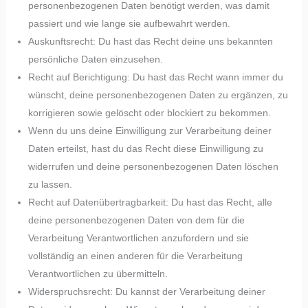
personenbezogenen Daten benötigt werden, was damit
passiert und wie lange sie aufbewahrt werden.
Auskunftsrecht: Du hast das Recht deine uns bekannten
persönliche Daten einzusehen.
Recht auf Berichtigung: Du hast das Recht wann immer du
wünscht, deine personenbezogenen Daten zu ergänzen, zu
korrigieren sowie gelöscht oder blockiert zu bekommen.
Wenn du uns deine Einwilligung zur Verarbeitung deiner
Daten erteilst, hast du das Recht diese Einwilligung zu
widerrufen und deine personenbezogenen Daten löschen
zu lassen.
Recht auf Datenübertragbarkeit: Du hast das Recht, alle
deine personenbezogenen Daten von dem für die
Verarbeitung Verantwortlichen anzufordern und sie
vollständig an einen anderen für die Verarbeitung
Verantwortlichen zu übermitteln.
Widerspruchsrecht: Du kannst der Verarbeitung deiner