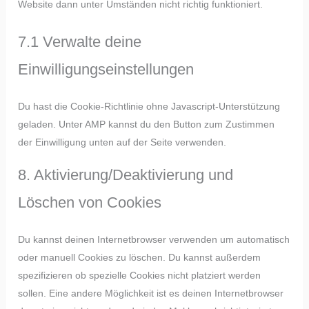
Website dann unter Umständen nicht richtig funktioniert.
7.1 Verwalte deine
Einwilligungseinstellungen
Du hast die Cookie-Richtlinie ohne Javascript-Unterstützung
geladen. Unter AMP kannst du den Button zum Zustimmen
der Einwilligung unten auf der Seite verwenden.
8. Aktivierung/Deaktivierung und
Löschen von Cookies
Du kannst deinen Internetbrowser verwenden um automatisch
oder manuell Cookies zu löschen. Du kannst außerdem
spezifizieren ob spezielle Cookies nicht platziert werden
sollen. Eine andere Möglichkeit ist es deinen Internetbrowser