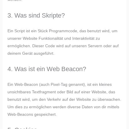
3. Was sind Skripte?
Ein Script ist ein Stück Programmcode, das benutzt wird, um
unserer Website Funktionalität und Interaktivität zu
ermöglichen. Dieser Code wird auf unseren Servern oder auf
deinem Gerät ausgeführt.
4. Was ist ein Web Beacon?
Ein Web-Beacon (auch Pixel-Tag genannt), ist ein kleines
unsichtbares Textfragment oder Bild auf einer Website, das
benutzt wird, um den Verkehr auf der Website zu überwachen.
Um dies zu ermöglichen werden diverse Daten von dir mittels
Web-Beacons gespeichert.