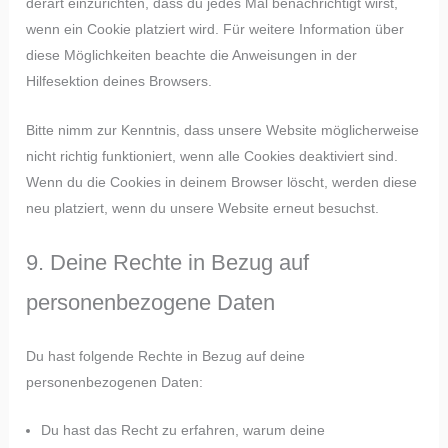
derart einzurichten, dass du jedes Mal benachrichtigt wirst,
wenn ein Cookie platziert wird. Für weitere Information über
diese Möglichkeiten beachte die Anweisungen in der
Hilfesektion deines Browsers.
Bitte nimm zur Kenntnis, dass unsere Website möglicherweise
nicht richtig funktioniert, wenn alle Cookies deaktiviert sind.
Wenn du die Cookies in deinem Browser löscht, werden diese
neu platziert, wenn du unsere Website erneut besuchst.
9. Deine Rechte in Bezug auf
personenbezogene Daten
Du hast folgende Rechte in Bezug auf deine
personenbezogenen Daten:
Du hast das Recht zu erfahren, warum deine