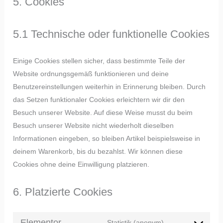
5. Cookies
5.1 Technische oder funktionelle Cookies
Einige Cookies stellen sicher, dass bestimmte Teile der
Website ordnungsgemäß funktionieren und deine
Benutzereinstellungen weiterhin in Erinnerung bleiben. Durch
das Setzen funktionaler Cookies erleichtern wir dir den
Besuch unserer Website. Auf diese Weise musst du beim
Besuch unserer Website nicht wiederholt dieselben
Informationen eingeben, so bleiben Artikel beispielsweise in
deinem Warenkorb, bis du bezahlst. Wir können diese
Cookies ohne deine Einwilligung platzieren.
6. Platzierte Cookies
Elementor
Statistik (anonym)