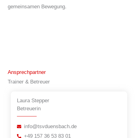
gemeinsamen Bewegung.
Ansprechpartner
Trainer & Betreuer
Laura Stepper
Betreuerin
info@tsvduensbach.de
+49 157 36 53 83 01