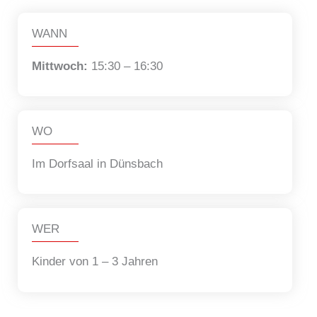
WANN
Mittwoch:
15:30 – 16:30
WO
Im Dorfsaal in Dünsbach
WER
Kinder von 1 – 3 Jahren