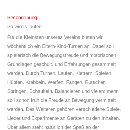
Beschreibung
So wird's laufen
Für die Kleinsten unseres Vereins bieten wir
wöchentlich ein Eltern-Kind-Turnen an. Dabei soll
spielerisch die Bewegungsfreude und motorischen
Grundlagen geschult, und Erfahrungen gesammelt
werden. Durch Turnen, Laufen, Klettern, Spielen,
Hüpfen, Krabbeln, Werfen, Fangen, Rutschen
Springen, Schaukeln, Balancieren und vielem mehr
soll schon früh die Freude an Bewegung vermittelt
werden. Des Weiteren gehören verschiedene Spiele,
Lieder und Experimente an Geräten zu den Inhalten.
Über allem steht natürlich der Spaß an der