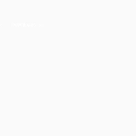
Downloads