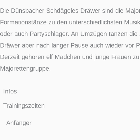
Die Dünsbacher Schdägeles Dräwer sind die Major
Formationstänze zu den unterschiedlichsten Musiks
oder auch Partyschlager. An Umzügen tanzen die „
Dräwer aber nach langer Pause auch wieder vor 
Derzeit gehören elf Mädchen und junge Frauen zur
Majorettengruppe.
Infos
Trainingszeiten
Anfänger