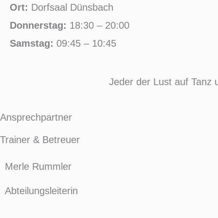
Ort:
Dorfsaal Dünsbach
Donnerstag:
18:30 – 20:00
Samstag:
09:45 – 10:45
Jeder der Lust auf Tanz
Ansprechpartner
Trainer & Betreuer
Merle Rummler
Abteilungsleiterin