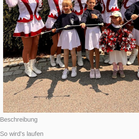
Beschreibung
So wird's laufen