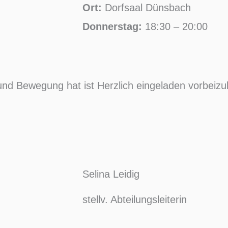
Ort:
Dorfsaal Dünsbach
Donnerstag:
18:30 – 20:00
 und Bewegung hat ist Herzlich eingeladen vorbei
Selina Leidig
stellv. Abteilungsleiterin