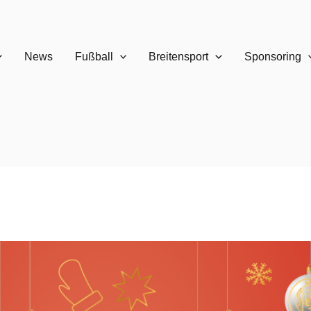
News
Fußball
Breitensport
Sponsoring