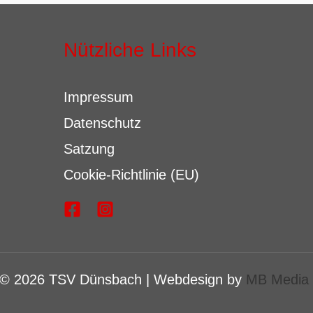
Nützliche Links
Impressum
Datenschutz
Satzung
Cookie-Richtlinie (EU)
 © 2026 TSV Dünsbach | Webdesign by
MB Media 