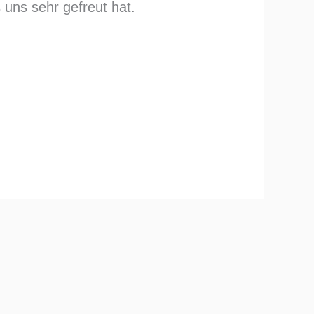
uns sehr gefreut hat.