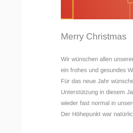
Merry Christmas
Wir wünschen allen unsere
ein frohes und gesundes W
Für das neue Jahr wünschen
Unterstützung in diesem Ja
wieder fast normal in unser
Der Höhepunkt war natürlic