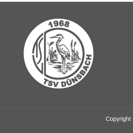
Copyright