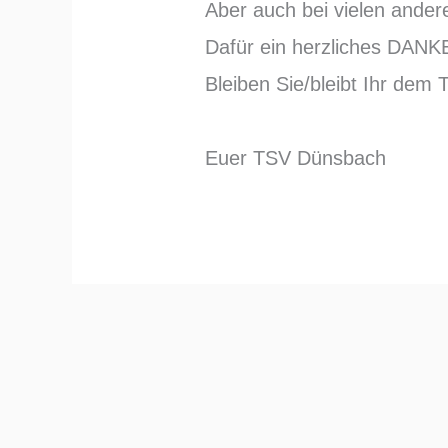
Aber auch bei vielen ander
Dafür ein herzliches DA
Bleiben Sie/bleibt Ihr dem 
Euer TSV Dünsbach