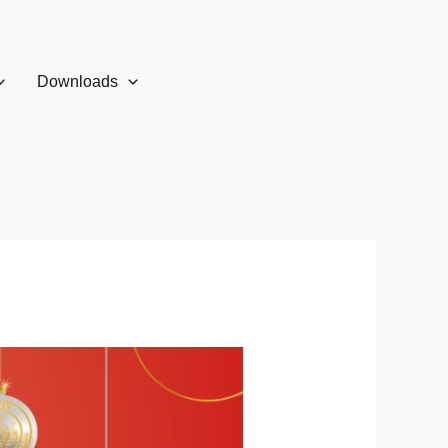
Downloads