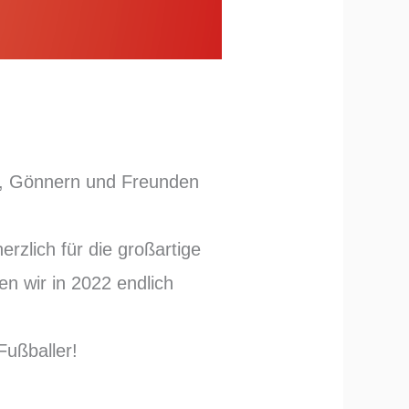
en, Gönnern und Freunden
rzlich für die großartige
n wir in 2022 endlich
Fußballer!