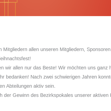
n Mitgliedern allen unseren Mitgliedern, Sponsor
eihnachtsfest!
 wir allen nur das Beste! Wir möchten uns ganz he
hr bedanken! Nach zwei schwierigen Jahren konnte
en Abteilungen aktiv sein.
h der Gewinn des Bezirkspokales unserer aktiven 