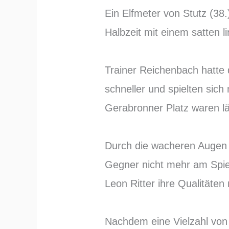
Ein Elfmeter von Stutz (38.
Halbzeit mit einem satten l
Trainer Reichenbach hatte 
schneller und spielten sic
Gerabronner Platz waren lä
Durch die wacheren Augen 
Gegner nicht mehr am Spie
Leon Ritter ihre Qualitäte
Nachdem eine Vielzahl von