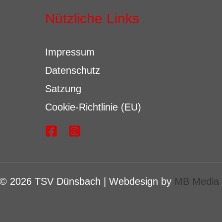
Nützliche Links
Impressum
Datenschutz
Satzung
Cookie-Richtlinie (EU)
 © 2026 TSV Dünsbach | Webdesign by
MB Media 