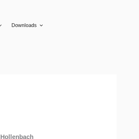
Downloads
/Hollenbach