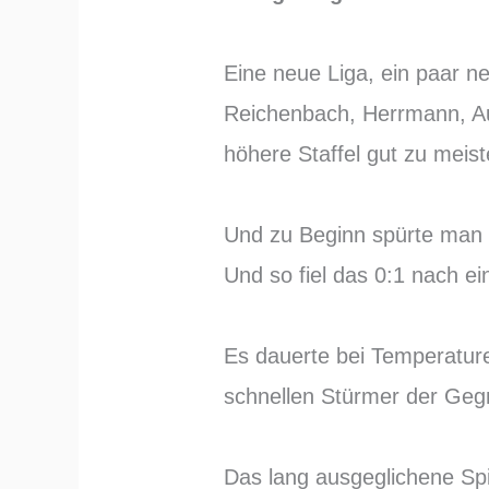
Eine neue Liga, ein paar 
Reichenbach, Herrmann, Au
höhere Staffel gut zu meist
Und zu Beginn spürte man 
Und so fiel das 0:1 nach e
Es dauerte bei Temperature
schnellen Stürmer der Geg
Das lang ausgeglichene Spi