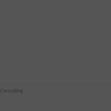
Consulting