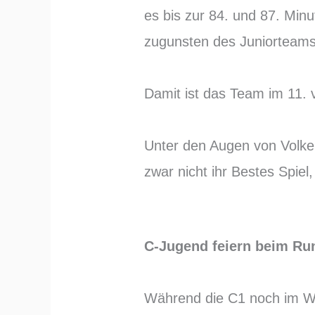
es bis zur 84. und 87. Min
zugunsten des Juniorteams
Damit ist das Team im 11. 
Unter den Augen von Volke
zwar nicht ihr Bestes Spiel
C-Jugend feiern beim Ru
Während die C1 noch im Win