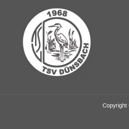
Copyright